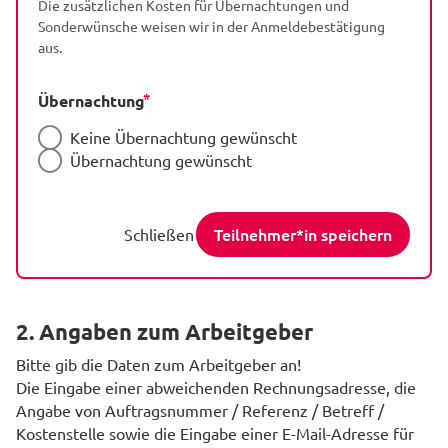
Die zusätzlichen Kosten für Übernachtungen und
Sonderwünsche weisen wir in der Anmeldebestätigung
aus.
Übernachtung
Keine Übernachtung gewünscht
Übernachtung gewünscht
Teilnehmer*in speichern
Schließen
2. Angaben zum Arbeitgeber
Bitte gib die Daten zum Arbeitgeber an!
Die Eingabe einer abweichenden Rechnungsadresse, die
Angabe von Auftragsnummer / Referenz / Betreff /
Kostenstelle sowie die Eingabe einer E-Mail-Adresse für