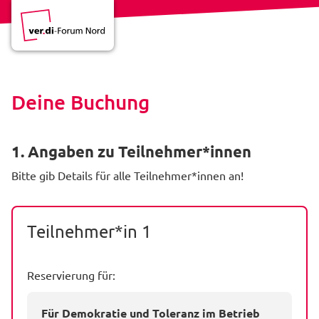
Deine Buchung
1. Angaben zu Teilnehmer*innen
Bitte gib Details für alle Teilnehmer*innen an!
Teilnehmer*in 1
Reservierung für:
Für Demokratie und Toleranz im Betrieb