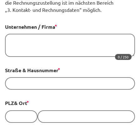
die Rechnungszustellung ist im nächsten Bereich
„3. Kontakt- und Rechnungsdaten“ möglich.
Unternehmen / Firma
0 / 250
Straße & Hausnummer
PLZ
& Ort