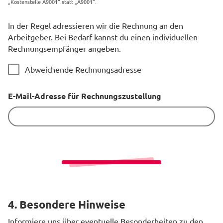
„Kostenstelle A9001“ statt „A9001“.
In der Regel adressieren wir die Rechnung an den
Arbeitgeber. Bei Bedarf kannst du einen individuellen
Rechnungsempfänger angeben.
Abweichende Rechnungsadresse
E-Mail-Adresse für Rechnungszustellung
4. Besondere Hinweise
Informiere uns über eventuelle Besonderheiten zu den