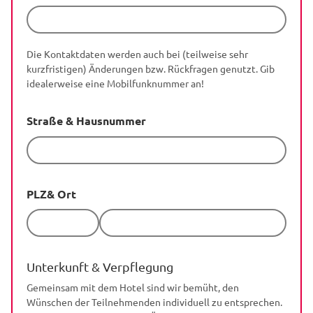
Die Kontaktdaten werden auch bei (teilweise sehr
kurzfristigen) Änderungen bzw. Rückfragen genutzt. Gib
idealerweise eine Mobilfunknummer an!
Straße & Hausnummer
PLZ
& Ort
Unterkunft & Verpflegung
Gemeinsam mit dem Hotel sind wir bemüht, den
Wünschen der Teilnehmenden individuell zu entsprechen.