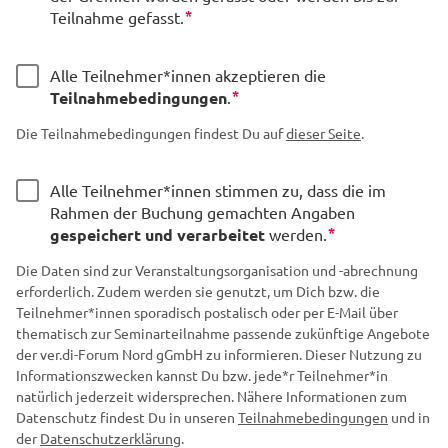
*
Teilnahme gefasst.
Alle Teilnehmer*innen akzeptieren die
*
Teilnahmebedingungen
.
Die Teilnahmebedingungen findest Du auf
dieser Seite
.
Alle Teilnehmer*innen stimmen zu, dass die im
Rahmen der Buchung gemachten Angaben
*
gespeichert und verarbeitet
werden.
Die Daten sind zur Veranstaltungsorganisation und -abrechnung
erforderlich. Zudem werden sie genutzt, um Dich bzw. die
Teilnehmer*innen sporadisch postalisch oder per E-Mail über
thematisch zur Seminarteilnahme passende zukünftige Angebote
der ver.di-Forum Nord gGmbH zu informieren. Dieser Nutzung zu
Informationszwecken kannst Du bzw. jede*r Teilnehmer*in
natürlich jederzeit widersprechen. Nähere Informationen zum
Datenschutz findest Du in unseren
Teilnahmebedingungen
und in
der
Datenschutzerklärung
.