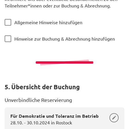
Teilnehmer*innen oder zur Buchung & Abrechnung.
Allgemeine Hinweise hinzufügen
Hinweise zur Buchung & Abrechnung hinzufügen
5. Übersicht der Buchung
Unverbindliche Reservierung
Für Demokratie und Toleranz im Betrieb
28.10. - 30.10.2024 in Rostock