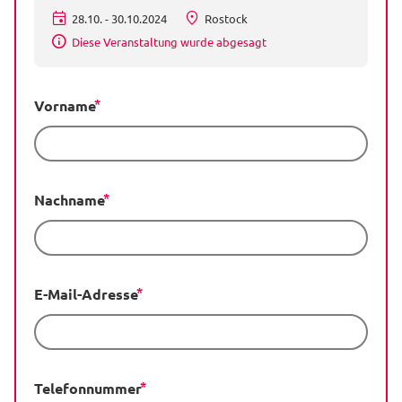
28.10. - 30.10.2024
Rostock
Diese Veranstaltung wurde abgesagt
Vorname
Nachname
E-Mail-Adresse
Telefonnummer