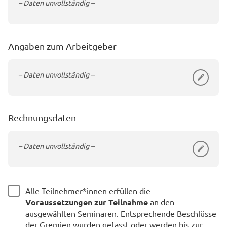
– Daten unvollständig –
Angaben zum Arbeitgeber
– Daten unvollständig –
Rechnungsdaten
– Daten unvollständig –
Alle Teilnehmer*innen erfüllen die
Voraussetzungen zur Teilnahme
an den
ausgewählten Seminaren. Entsprechende Beschlüsse
der Gremien wurden gefasst oder werden bis zur