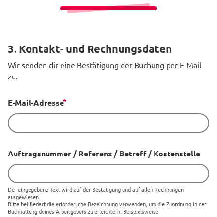
3. Kontakt- und Rechnungsdaten
Wir senden dir eine Bestätigung der Buchung per E-Mail
zu.
E-Mail-Adresse
Auftragsnummer / Referenz / Betreff / Kostenstelle
Der eingegebene Text wird auf der Bestätigung und auf allen Rechnungen
ausgewiesen.
Bitte bei Bedarf die erforderliche Bezeichnung verwenden, um die Zuordnung in der
Buchhaltung deines Arbeitgebers zu erleichtern! Beispielsweise